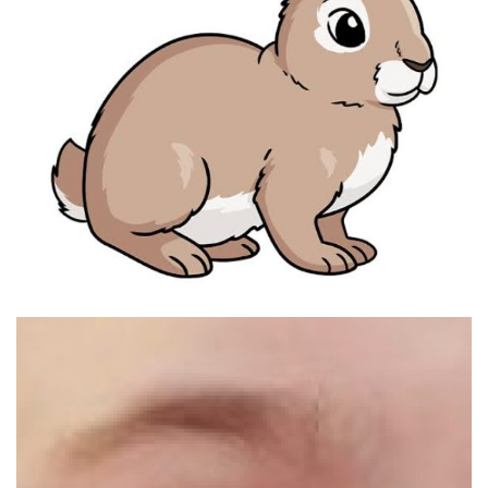
העולם הוא שטוח
קרא עוד ←
אוקטובר 10, 2024