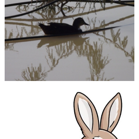
"מי שחי בנגב לא יכול שלא
להתמלא תקווה"
קרא עוד ←
אוקטובר 26, 2024