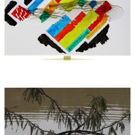
מחשבות קטנות ולא חשובות
קרא עוד ←
דצמבר 30, 2024
ANYONE WHO LIVES IN