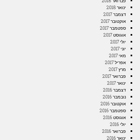
פברואר 2018
ינואר 2018
דצמבר 2017
אוקטובר 2017
ספטמבר 2017
אוגוסט 2017
יולי 2017
יוני 2017
מאי 2017
אפריל 2017
מרץ 2017
פברואר 2017
ינואר 2017
דצמבר 2016
נובמבר 2016
אוקטובר 2016
ספטמבר 2016
אוגוסט 2016
יולי 2016
פברואר 2016
ינואר 2016