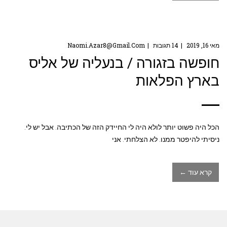
מאי 16, 2019
14 תגובות
Naomi.azar8@gmail.com
חופשה בזגורה / בנעליה של אליס
בארץ הפלאות
הכל היה פשוט יותר לולא היה לי החיידק הזה של הכתיבה. אבל יש לי.
ניסיתי להיפטר ממנו. לא הצלחתי. אני
קרא עוד ←