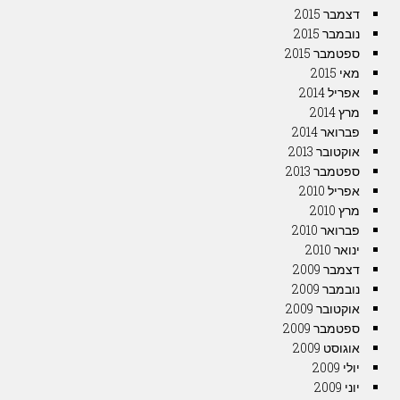
דצמבר 2015
נובמבר 2015
ספטמבר 2015
מאי 2015
אפריל 2014
מרץ 2014
פברואר 2014
אוקטובר 2013
ספטמבר 2013
אפריל 2010
מרץ 2010
פברואר 2010
ינואר 2010
דצמבר 2009
נובמבר 2009
אוקטובר 2009
ספטמבר 2009
אוגוסט 2009
יולי 2009
יוני 2009