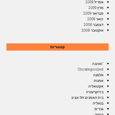
אפריל 2009
מרץ 2009
פברואר 2009
ינואר 2009
דצמבר 2008
אוקטובר 2008
קטגוריות
"ואהבה
Uncategorized
אלמנה
אמנות
אקטואליה
בירוקרעטיה
בית האמנים תל-אביב
בנאליה
גברים
הומור