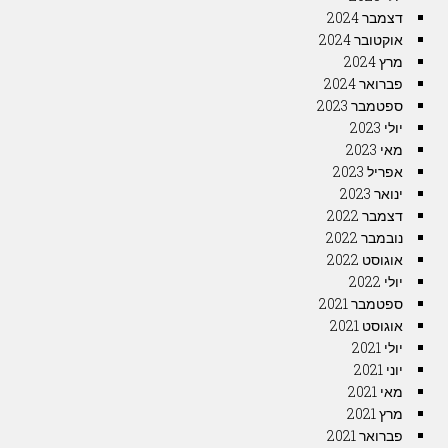
דצמבר 2024
אוקטובר 2024
מרץ 2024
פברואר 2024
ספטמבר 2023
יולי 2023
מאי 2023
אפריל 2023
ינואר 2023
דצמבר 2022
נובמבר 2022
אוגוסט 2022
יולי 2022
ספטמבר 2021
אוגוסט 2021
יולי 2021
יוני 2021
מאי 2021
מרץ 2021
פברואר 2021