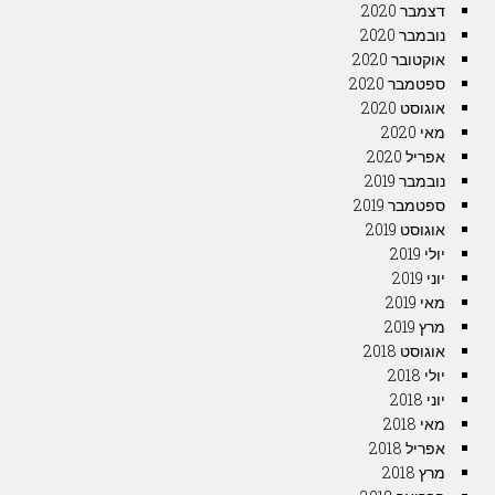
דצמבר 2020
נובמבר 2020
אוקטובר 2020
ספטמבר 2020
אוגוסט 2020
מאי 2020
אפריל 2020
נובמבר 2019
ספטמבר 2019
אוגוסט 2019
יולי 2019
יוני 2019
מאי 2019
מרץ 2019
אוגוסט 2018
יולי 2018
יוני 2018
מאי 2018
אפריל 2018
מרץ 2018