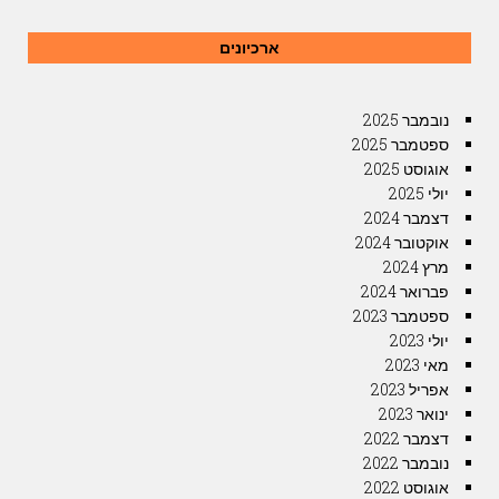
ארכיונים
נובמבר 2025
ספטמבר 2025
אוגוסט 2025
יולי 2025
דצמבר 2024
אוקטובר 2024
מרץ 2024
פברואר 2024
ספטמבר 2023
יולי 2023
מאי 2023
אפריל 2023
ינואר 2023
דצמבר 2022
נובמבר 2022
אוגוסט 2022