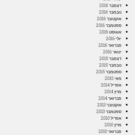
דצמבר 2016
נובמבר 2016
אוקטובר 2016
ספטמבר 2016
אוגוסט 2016
יולי 2016
פברואר 2016
ינואר 2016
דצמבר 2015
נובמבר 2015
ספטמבר 2015
מאי 2015
אפריל 2014
מרץ 2014
פברואר 2014
אוקטובר 2013
ספטמבר 2013
אפריל 2010
מרץ 2010
פברואר 2010