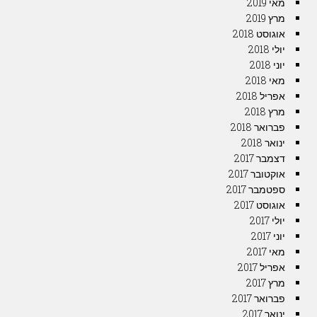
מאי 2019
מרץ 2019
אוגוסט 2018
יולי 2018
יוני 2018
מאי 2018
אפריל 2018
מרץ 2018
פברואר 2018
ינואר 2018
דצמבר 2017
אוקטובר 2017
ספטמבר 2017
אוגוסט 2017
יולי 2017
יוני 2017
מאי 2017
אפריל 2017
מרץ 2017
פברואר 2017
ינואר 2017