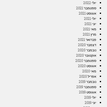
יולי 2022
ספטמבר 2021
אוגוסט 2021
יולי 2021
יוני 2021
מאי 2021
מרץ 2021
פברואר 2021
דצמבר 2020
נובמבר 2020
אוקטובר 2020
ספטמבר 2020
אוגוסט 2020
מאי 2020
אפריל 2020
נובמבר 2019
ספטמבר 2019
אוגוסט 2019
יולי 2019
יוני 2019