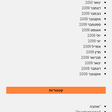
ינואר 2010
דצמבר 2009
נובמבר 2009
אוקטובר 2009
ספטמבר 2009
אוגוסט 2009
יולי 2009
יוני 2009
אפריל 2009
מרץ 2009
פברואר 2009
ינואר 2009
דצמבר 2008
אוקטובר 2008
קטגוריות
"ואהבה
Uncategorized