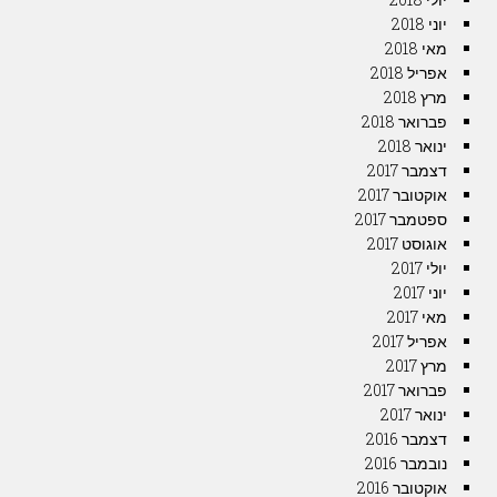
יוני 2018
מאי 2018
אפריל 2018
מרץ 2018
פברואר 2018
ינואר 2018
דצמבר 2017
אוקטובר 2017
ספטמבר 2017
אוגוסט 2017
יולי 2017
יוני 2017
מאי 2017
אפריל 2017
מרץ 2017
פברואר 2017
ינואר 2017
דצמבר 2016
נובמבר 2016
אוקטובר 2016