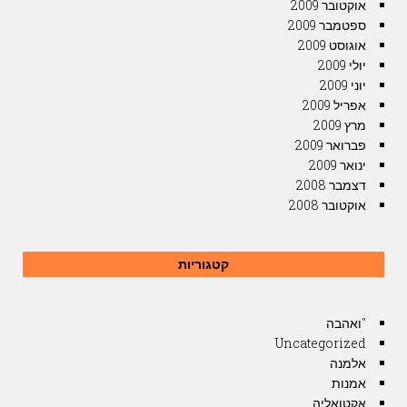
אוקטובר 2009
ספטמבר 2009
אוגוסט 2009
יולי 2009
יוני 2009
אפריל 2009
מרץ 2009
פברואר 2009
ינואר 2009
דצמבר 2008
אוקטובר 2008
קטגוריות
"ואהבה
Uncategorized
אלמנה
אמנות
אקטואליה