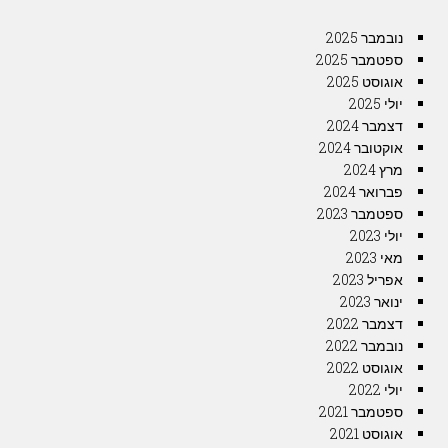
נובמבר 2025
ספטמבר 2025
אוגוסט 2025
יולי 2025
דצמבר 2024
אוקטובר 2024
מרץ 2024
פברואר 2024
ספטמבר 2023
יולי 2023
מאי 2023
אפריל 2023
ינואר 2023
דצמבר 2022
נובמבר 2022
אוגוסט 2022
יולי 2022
ספטמבר 2021
אוגוסט 2021