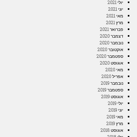
יולי 2021
יוני 2021
מאי 2021
מרץ 2021
פברואר 2021
דצמבר 2020
נובמבר 2020
אוקטובר 2020
ספטמבר 2020
אוגוסט 2020
מאי 2020
אפריל 2020
נובמבר 2019
ספטמבר 2019
אוגוסט 2019
יולי 2019
יוני 2019
מאי 2019
מרץ 2019
אוגוסט 2018
יולי 2018