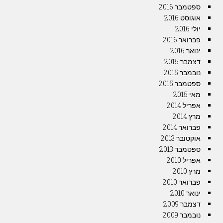
ספטמבר 2016
אוגוסט 2016
יולי 2016
פברואר 2016
ינואר 2016
דצמבר 2015
נובמבר 2015
ספטמבר 2015
מאי 2015
אפריל 2014
מרץ 2014
פברואר 2014
אוקטובר 2013
ספטמבר 2013
אפריל 2010
מרץ 2010
פברואר 2010
ינואר 2010
דצמבר 2009
נובמבר 2009