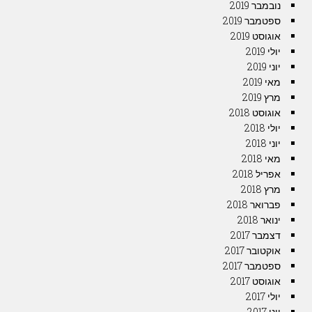
נובמבר 2019
ספטמבר 2019
אוגוסט 2019
יולי 2019
יוני 2019
מאי 2019
מרץ 2019
אוגוסט 2018
יולי 2018
יוני 2018
מאי 2018
אפריל 2018
מרץ 2018
פברואר 2018
ינואר 2018
דצמבר 2017
אוקטובר 2017
ספטמבר 2017
אוגוסט 2017
יולי 2017
יוני 2017