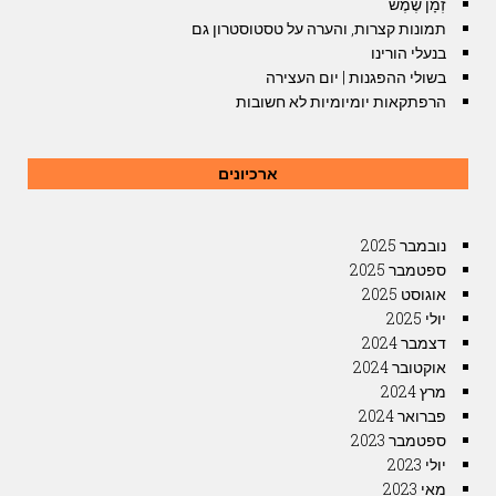
זְמָן שֶמֶש
תמונות קצרות, והערה על טסטוסטרון גם
בנעלי הורינו
בשולי ההפגנות | יום העצירה
הרפתקאות יומיומיות לא חשובות
ארכיונים
נובמבר 2025
ספטמבר 2025
אוגוסט 2025
יולי 2025
דצמבר 2024
אוקטובר 2024
מרץ 2024
פברואר 2024
ספטמבר 2023
יולי 2023
מאי 2023