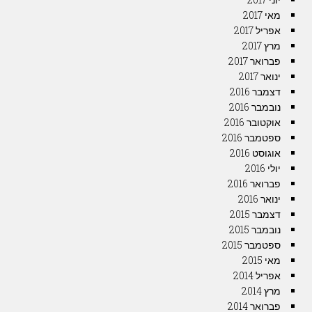
מאי 2017
אפריל 2017
מרץ 2017
פברואר 2017
ינואר 2017
דצמבר 2016
נובמבר 2016
אוקטובר 2016
ספטמבר 2016
אוגוסט 2016
יולי 2016
פברואר 2016
ינואר 2016
דצמבר 2015
נובמבר 2015
ספטמבר 2015
מאי 2015
אפריל 2014
מרץ 2014
פברואר 2014