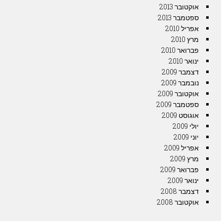
אוקטובר 2013
ספטמבר 2013
אפריל 2010
מרץ 2010
פברואר 2010
ינואר 2010
דצמבר 2009
נובמבר 2009
אוקטובר 2009
ספטמבר 2009
אוגוסט 2009
יולי 2009
יוני 2009
אפריל 2009
מרץ 2009
פברואר 2009
ינואר 2009
דצמבר 2008
אוקטובר 2008