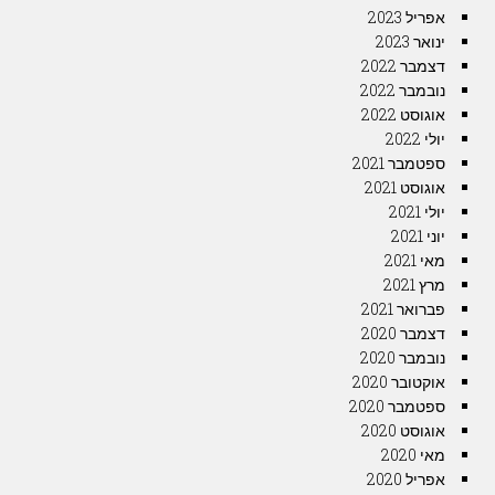
אפריל 2023
ינואר 2023
דצמבר 2022
נובמבר 2022
אוגוסט 2022
יולי 2022
ספטמבר 2021
אוגוסט 2021
יולי 2021
יוני 2021
מאי 2021
מרץ 2021
פברואר 2021
דצמבר 2020
נובמבר 2020
אוקטובר 2020
ספטמבר 2020
אוגוסט 2020
מאי 2020
אפריל 2020