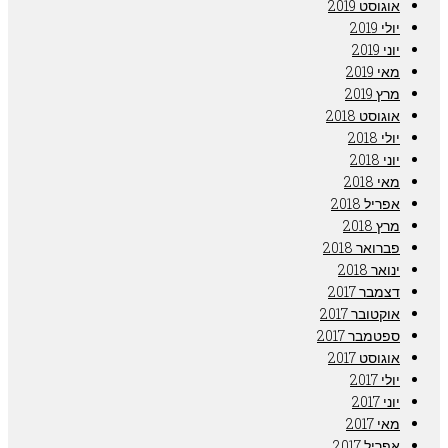
אוגוסט 2019
יולי 2019
יוני 2019
מאי 2019
מרץ 2019
אוגוסט 2018
יולי 2018
יוני 2018
מאי 2018
אפריל 2018
מרץ 2018
פברואר 2018
ינואר 2018
דצמבר 2017
אוקטובר 2017
ספטמבר 2017
אוגוסט 2017
יולי 2017
יוני 2017
מאי 2017
אפריל 2017