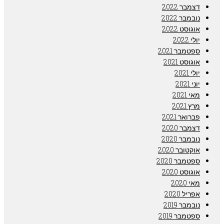
דצמבר 2022
נובמבר 2022
אוגוסט 2022
יולי 2022
ספטמבר 2021
אוגוסט 2021
יולי 2021
יוני 2021
מאי 2021
מרץ 2021
פברואר 2021
דצמבר 2020
נובמבר 2020
אוקטובר 2020
ספטמבר 2020
אוגוסט 2020
מאי 2020
אפריל 2020
נובמבר 2019
ספטמבר 2019