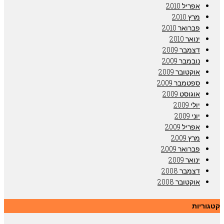
אפריל 2010
מרץ 2010
פברואר 2010
ינואר 2010
דצמבר 2009
נובמבר 2009
אוקטובר 2009
ספטמבר 2009
אוגוסט 2009
יולי 2009
יוני 2009
אפריל 2009
מרץ 2009
פברואר 2009
ינואר 2009
דצמבר 2008
אוקטובר 2008
קטגוריות