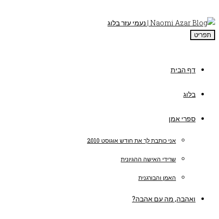
תפריט
דף הבית
בלוג
ספרי אמן
אני כותבת לך את חודש אוגוסט 2010
שרידי האישה ההגיונית
האמן והבורגנית
ואהבה, מה עם אהבה?