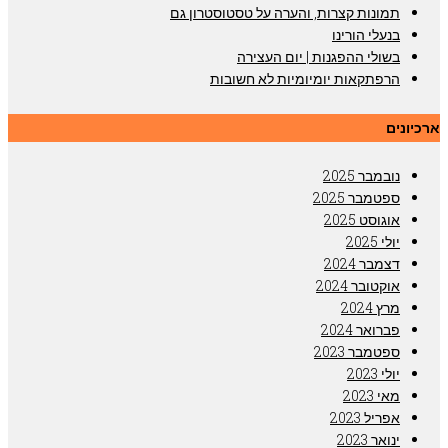
תמונות קצרות, והערה על טסטוסטרון גם
בנעלי הורינו
בשולי ההפגנות | יום העצירה
הרפתקאות יומיומיות לא חשובות
ארכיונים
נובמבר 2025
ספטמבר 2025
אוגוסט 2025
יולי 2025
דצמבר 2024
אוקטובר 2024
מרץ 2024
פברואר 2024
ספטמבר 2023
יולי 2023
מאי 2023
אפריל 2023
ינואר 2023