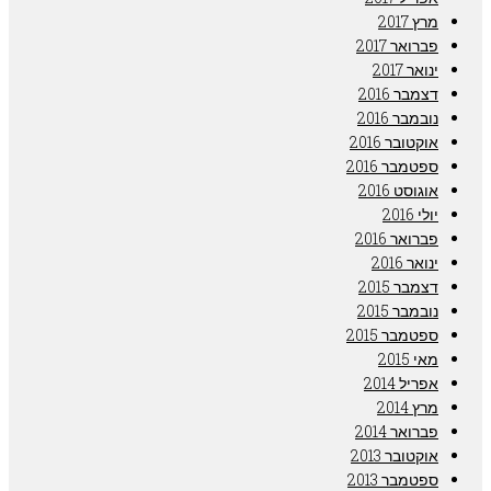
מרץ 2017
פברואר 2017
ינואר 2017
דצמבר 2016
נובמבר 2016
אוקטובר 2016
ספטמבר 2016
אוגוסט 2016
יולי 2016
פברואר 2016
ינואר 2016
דצמבר 2015
נובמבר 2015
ספטמבר 2015
מאי 2015
אפריל 2014
מרץ 2014
פברואר 2014
אוקטובר 2013
ספטמבר 2013