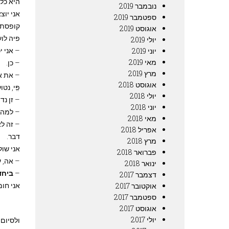
היא כל 
נובמבר 2019
אני יוצ
ספטמבר 2019
קופסת 
אוגוסט 2019
פיה לו
יולי 2019
– אני 
יוני 2019
מאי 2019
– כן.
מרץ 2019
– את א
אוגוסט 2018
פִִּי, 
יולי 2018
– זן נד
יוני 2018
– למה א
מאי 2018
– זה לא
אפריל 2018
דבר.
מרץ 2018
אני שו
פברואר 2018
– אה, ע
ינואר 2018
–
ביחד
דצמבר 2017
אני חו
אוקטובר 2017
ספטמבר 2017
אוגוסט 2017
יולי 2017
ולסיום,