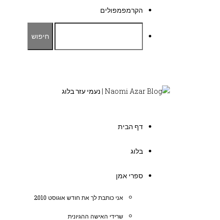
הקרמפמפולים
דף הבית
בלוג
ספרי אמן
אני כותבת לך את חודש אוגוסט 2010
שרידי האישה ההגיונית