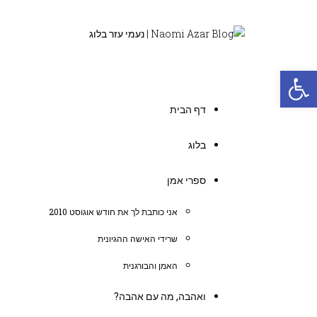
פתח סרגל נגישות
דף הבית
בלוג
ספרי אמן
אני כותבת לך את חודש אוגוסט 2010
שרידי האישה ההגיונית
האמן והבורגנית
ואהבה, מה עם אהבה?