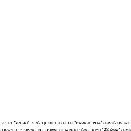
צטרפנו להפגנה
"בחירות עכשיו"
ברחבת התיאטרון הלאומי
"הבימה"
. 
הפגנת
"קפלן
22"
הייתה בשלבי התארגנות ראשונים, בצד הצפוני ניידת משטרה