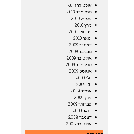
אוקטובר 2013
ספטמבר 2013
אפריל 2010
מרץ 2010
פברואר 2010
ינואר 2010
דצמבר 2009
נובמבר 2009
אוקטובר 2009
ספטמבר 2009
אוגוסט 2009
יולי 2009
יוני 2009
אפריל 2009
מרץ 2009
פברואר 2009
ינואר 2009
דצמבר 2008
אוקטובר 2008