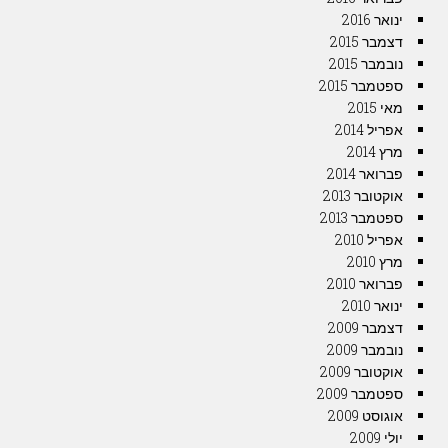
ינואר 2016
דצמבר 2015
נובמבר 2015
ספטמבר 2015
מאי 2015
אפריל 2014
מרץ 2014
פברואר 2014
אוקטובר 2013
ספטמבר 2013
אפריל 2010
מרץ 2010
פברואר 2010
ינואר 2010
דצמבר 2009
נובמבר 2009
אוקטובר 2009
ספטמבר 2009
אוגוסט 2009
יולי 2009