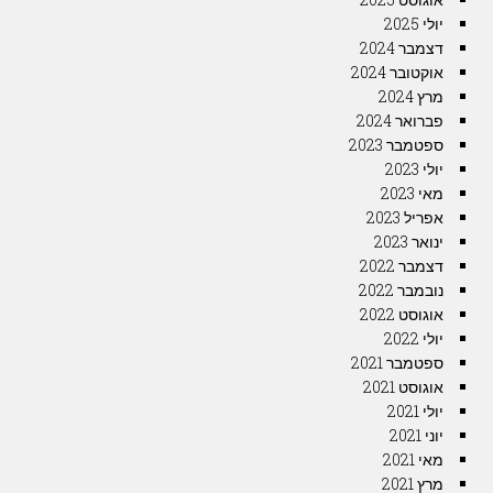
יולי 2025
דצמבר 2024
אוקטובר 2024
מרץ 2024
פברואר 2024
ספטמבר 2023
יולי 2023
מאי 2023
אפריל 2023
ינואר 2023
דצמבר 2022
נובמבר 2022
אוגוסט 2022
יולי 2022
ספטמבר 2021
אוגוסט 2021
יולי 2021
יוני 2021
מאי 2021
מרץ 2021