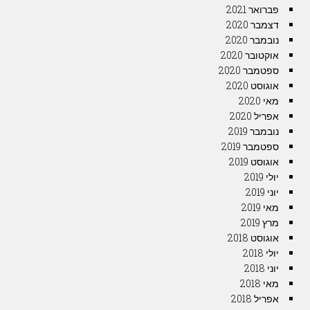
פברואר 2021
דצמבר 2020
נובמבר 2020
אוקטובר 2020
ספטמבר 2020
אוגוסט 2020
מאי 2020
אפריל 2020
נובמבר 2019
ספטמבר 2019
אוגוסט 2019
יולי 2019
יוני 2019
מאי 2019
מרץ 2019
אוגוסט 2018
יולי 2018
יוני 2018
מאי 2018
אפריל 2018