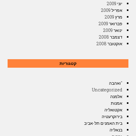
יוני 2009
אפריל 2009
מרץ 2009
פברואר 2009
ינואר 2009
דצמבר 2008
אוקטובר 2008
קטגוריות
"ואהבה
Uncategorized
אלמנה
אמנות
אקטואליה
בירוקרעטיה
בית האמנים תל-אביב
בנאליה